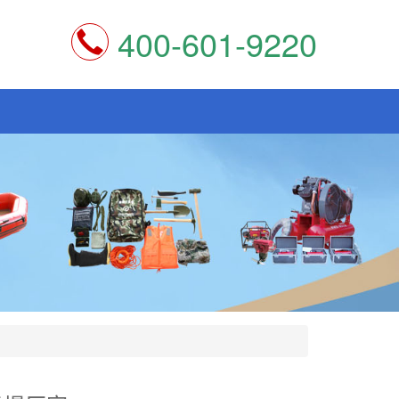
400-601-9220