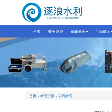
首页
关于逐浪
新闻资讯
产品展示
首页
»
新闻资讯
»
公司新闻