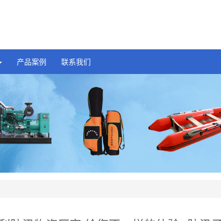
产品案例
联系我们