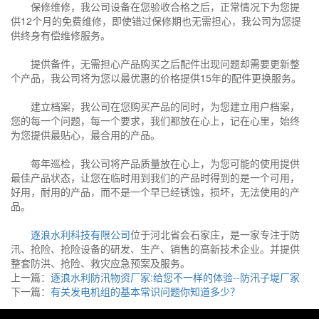
保修维修，我公司设备在您验收合格之后，正常情况下为您提
供12个月的免费维修，即使错过保修期也无需担心，我公司为您提
供终身有偿维修服务。
提供备件，无需担心产品购买之后配件出现问题却需要更新整
个产品，我公司将为您以最优惠的价格提供15年的配件更换服务。
建立档案，我公司在您购买产品的同时，为您建立用户档案，
您的每一个问题，每一个要求，我们都放在心上，记在心里，始终
为您提供最贴心，最合用的产品。
每年巡检，我公司将产品质量放在心上，为您可能的使用提供
最佳产品状态，让您在临时用到我们的产品时得到的是一个可用，
好用，耐用的产品，而不是一个早已经锈蚀，损坏，无法使用的产
品。
逐浪水利科技有限公司
位于河北省会石家庄，是一家专注于防
汛、抢险、抢险设备的研发、生产、销售的高新技术企业。并提供
整套防洪、抢险、救灾应急预案及服务。
上一篇：
逐浪水利防汛物资厂家:给您不一样的体验--防汛子堤厂家
下一篇：
有关发电机组的基本常识问题你知道多少？