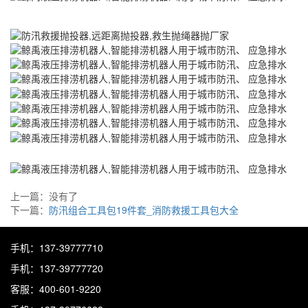
上一篇：没有了
下一篇：
防汛组合工具包19件套_消防救援工具包大全
手机：137-39777710
手机：137-39777720
客服：400-601-9220