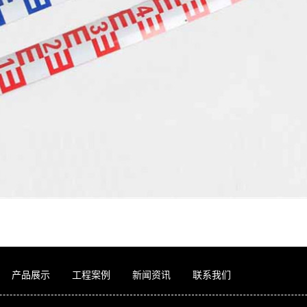
产品展示
工程案例
新闻资讯
联系我们