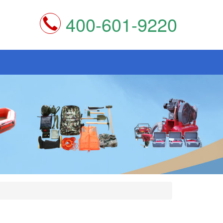
400-601-9220