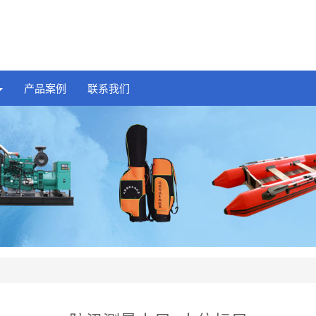
产品案例
联系我们