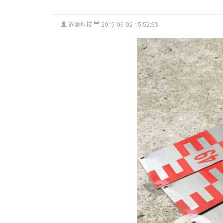
逐浪科技
2019-06-02 15:52:33