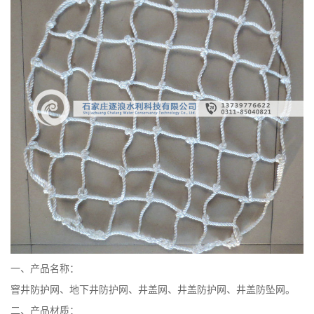
一、产品名称：
窨井防护网、地下井防护网、井盖网、井盖防护网、井盖防坠网。
二、产品材质：