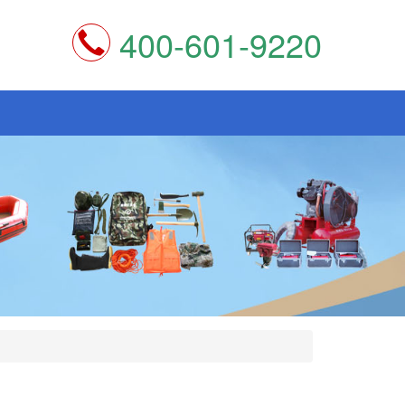
400-601-9220