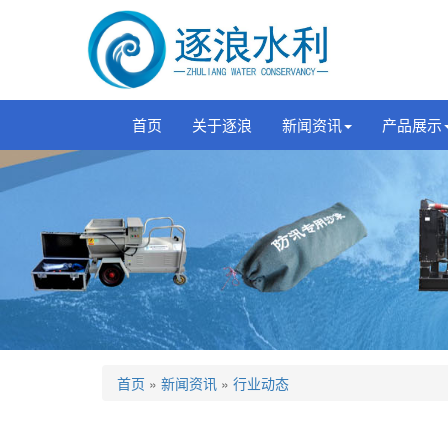
首页
关于逐浪
新闻资讯
产品展示
首页
»
新闻资讯
»
行业动态