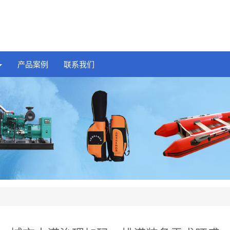
产品案例
联系我们